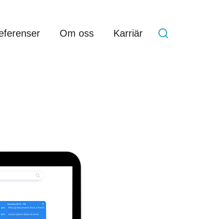
eferenser
Om oss
Karriär