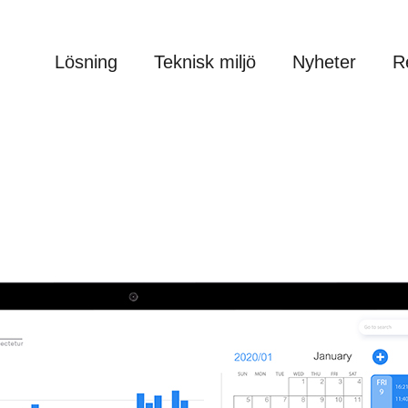
Lösning
Teknisk miljö
Nyheter
R