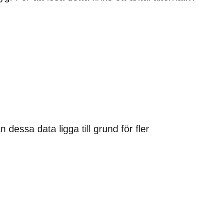
dessa data ligga till grund för fler