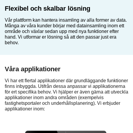
Flexibel och skalbar lösning
Vår plattform kan hantera insamling av alla former av data.
Många av våra kunder börjar med datainsamling inom ett
område och växlar sedan upp med nya funktioner efter
hand. Vi utformar er lösning så att den passar just era
behov.
Våra applikationer
Vi har ett flertal applikationer där grundläggande funktioner
finns inbyggda. Utifrån dessa anpassar vi applikationerna
för ert specifika behov. Vi hjälper er även gärna att utveckla
applikationer inom andra områden (exempelvis
fastighetsportaler och underhållsplanering). Vi erbjuder
applikationer inom: