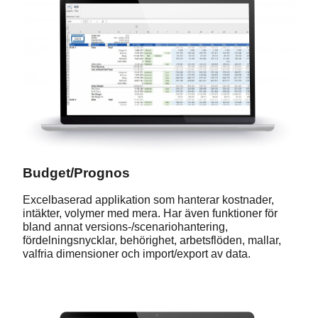
Budget/Prognos
Excelbaserad applikation som hanterar kostnader,
intäkter, volymer med mera. Har även funktioner för
bland annat versions-/scenariohantering,
fördelningsnycklar, behörighet, arbetsflöden, mallar,
valfria dimensioner och import/export av data.