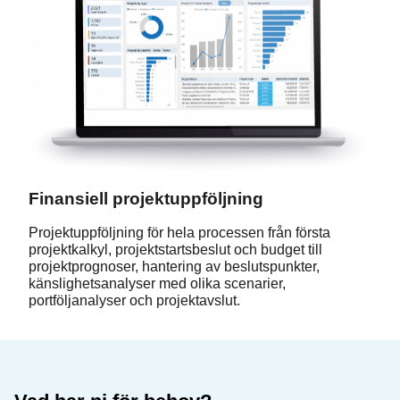
Finansiell projektuppföljning
Projektuppföljning för hela processen från första
projektkalkyl, projektstartsbeslut och budget till
projektprognoser, hantering av beslutspunkter,
känslighetsanalyser med olika scenarier,
portföljanalyser och projektavslut.