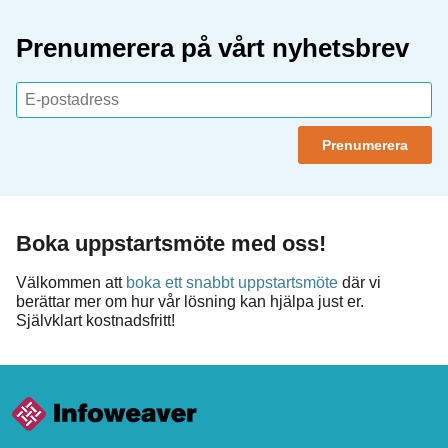
Prenumerera på vårt nyhetsbrev
Boka uppstartsmöte med oss!
Välkommen att
boka ett snabbt uppstartsmöte
där vi
berättar mer om hur vår lösning kan hjälpa just er.
Självklart kostnadsfritt!