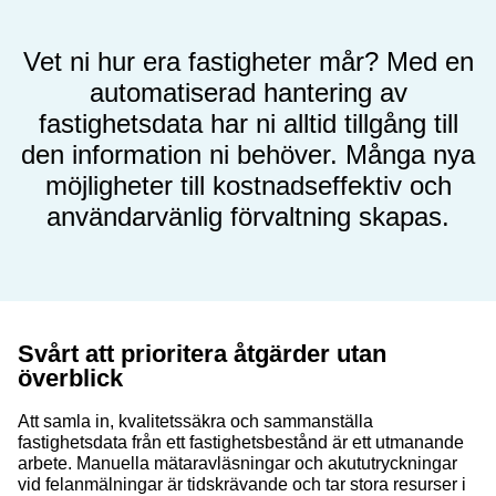
Vet ni hur era fastigheter mår? Med en
automatiserad hantering av
fastighetsdata har ni alltid tillgång till
den information ni behöver. Många nya
möjligheter till kostnadseffektiv och
användarvänlig förvaltning skapas.
Svårt att prioritera åtgärder utan
överblick
Att samla in, kvalitetssäkra och sammanställa
fastighetsdata från ett fastighetsbestånd är ett utmanande
arbete. Manuella mätaravläsningar och akututryckningar
vid felanmälningar är tidskrävande och tar stora resurser i